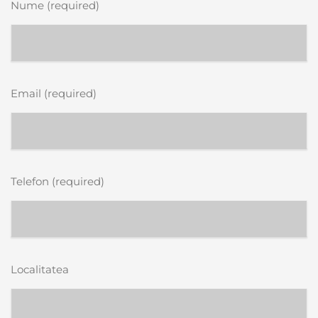
Nume (required)
Email (required)
Telefon (required)
Localitatea