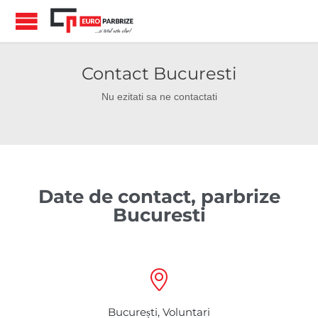
Contact Bucuresti
Nu ezitati sa ne contactati
Date de contact, parbrize
Bucuresti

București, Voluntari