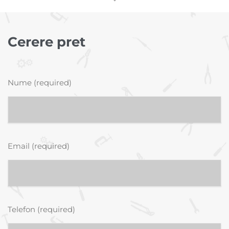
Cerere pret
Nume (required)
Email (required)
Telefon (required)