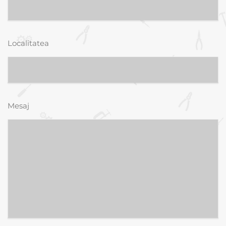
Localitatea
Mesaj