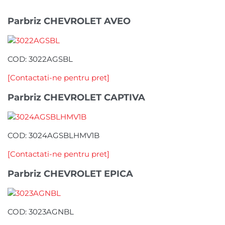
Parbriz CHEVROLET AVEO
COD: 3022AGSBL
[Contactati-ne pentru pret]
Parbriz CHEVROLET CAPTIVA
COD: 3024AGSBLHMV1B
[Contactati-ne pentru pret]
Parbriz CHEVROLET EPICA
COD: 3023AGNBL