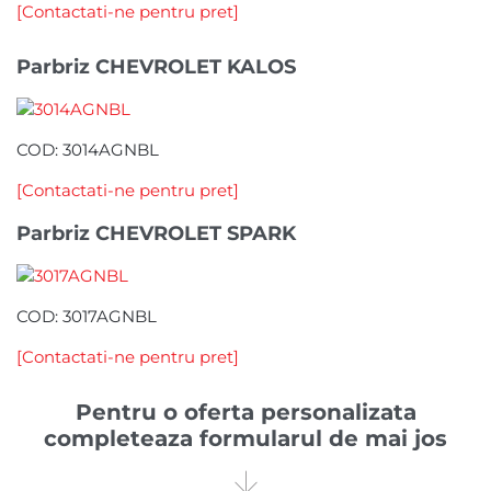
[Contactati-ne pentru pret]
Parbriz CHEVROLET KALOS
COD: 3014AGNBL
[Contactati-ne pentru pret]
Parbriz CHEVROLET SPARK
COD: 3017AGNBL
[Contactati-ne pentru pret]
Pentru o oferta personalizata
completeaza formularul de mai jos
