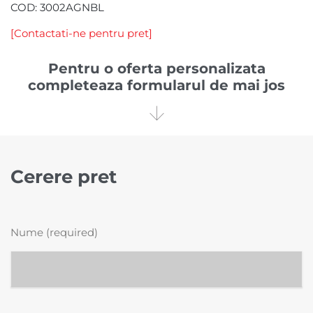
COD: 3002AGNBL
[Contactati-ne pentru pret]
Pentru o oferta personalizata
completeaza formularul de mai jos

Cerere pret
Nume (required)