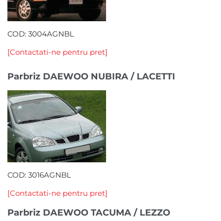
COD: 3004AGNBL
[Contactati-ne pentru pret]
Parbriz DAEWOO NUBIRA / LACETTI
COD: 3016AGNBL
[Contactati-ne pentru pret]
Parbriz DAEWOO TACUMA / LEZZO