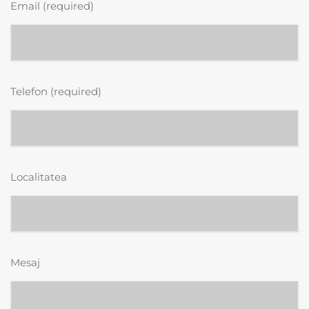
Email (required)
Telefon (required)
Localitatea
Mesaj