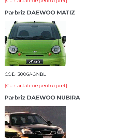
[Contactati-ne pentru pret]
Parbriz DAEWOO MATIZ
COD: 3006AGNBL
[Contactati-ne pentru pret]
Parbriz DAEWOO NUBIRA