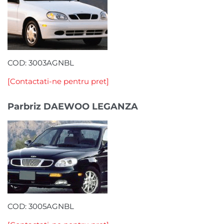
COD: 3003AGNBL
[Contactati-ne pentru pret]
Parbriz DAEWOO LEGANZA
COD: 3005AGNBL