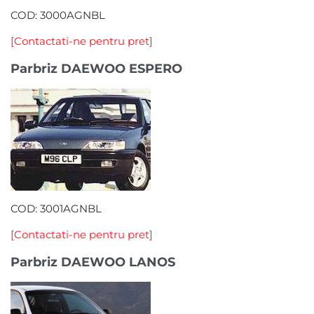
COD: 3000AGNBL
[Contactati-ne pentru pret]
Parbriz DAEWOO ESPERO
COD: 3001AGNBL
[Contactati-ne pentru pret]
Parbriz DAEWOO LANOS