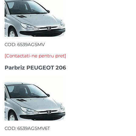
COD: 6539AGSMV
[Contactati-ne pentru pret]
Parbriz PEUGEOT 206
COD: 6539AGSMV6T