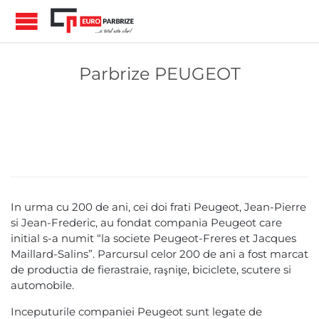
Parbrize PEUGEOT
In urma cu 200 de ani, cei doi frati Peugeot, Jean-Pierre
si Jean-Frederic, au fondat compania Peugeot care
initial s-a numit “la societe Peugeot-Freres et Jacques
Maillard-Salins”. Parcursul celor 200 de ani a fost marcat
de productia de fierastraie, raşniţe, biciclete, scutere si
automobile.
Inceputurile companiei Peugeot sunt legate de