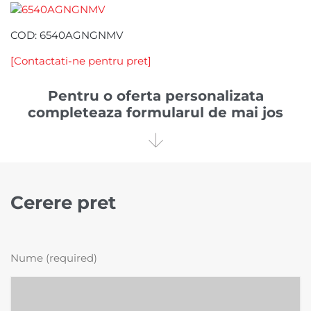
COD: 6540AGNGNMV
[Contactati-ne pentru pret]
Pentru o oferta personalizata
completeaza formularul de mai jos

Cerere pret
Nume (required)