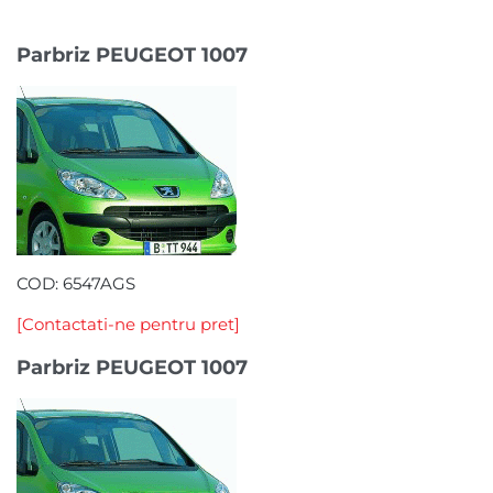
Parbriz PEUGEOT 1007
COD: 6547AGS
[Contactati-ne pentru pret]
Parbriz PEUGEOT 1007