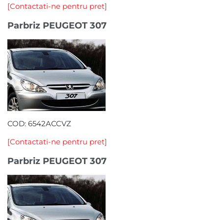
[Contactati-ne pentru pret]
Parbriz PEUGEOT 307
COD: 6542ACCVZ
[Contactati-ne pentru pret]
Parbriz PEUGEOT 307