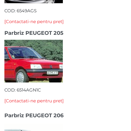
COD: 6549AGS
[Contactati-ne pentru pret]
Parbriz PEUGEOT 205
COD: 6514AGN1C
[Contactati-ne pentru pret]
Parbriz PEUGEOT 206