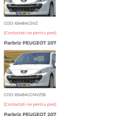
COD: 6548AGSVZ
[Contactati-ne pentru pret]
Parbriz PEUGEOT 207
COD: 6548ACCMVZ1B
[Contactati-ne pentru pret]
Parbriz PEUGEOT 207