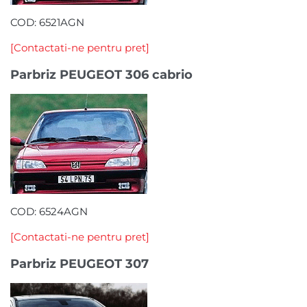
COD: 6521AGN
[Contactati-ne pentru pret]
Parbriz PEUGEOT 306 cabrio
COD: 6524AGN
[Contactati-ne pentru pret]
Parbriz PEUGEOT 307