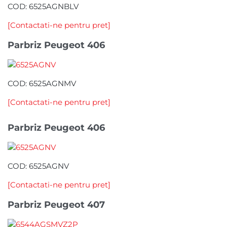
COD: 6525AGNBLV
[Contactati-ne pentru pret]
Parbriz Peugeot 406
COD: 6525AGNMV
[Contactati-ne pentru pret]
Parbriz Peugeot 406
COD: 6525AGNV
[Contactati-ne pentru pret]
Parbriz Peugeot 407