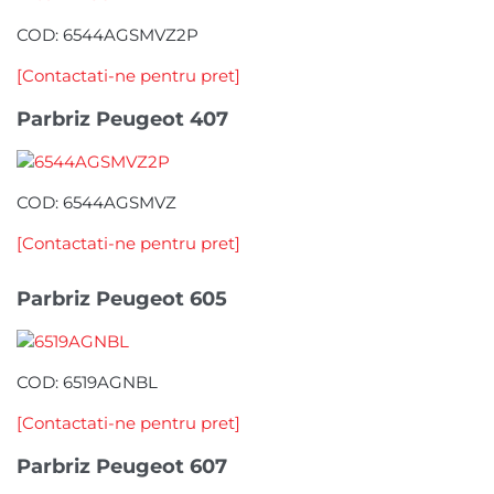
COD: 6544AGSMVZ2P
[Contactati-ne pentru pret]
Parbriz Peugeot 407
COD: 6544AGSMVZ
[Contactati-ne pentru pret]
Parbriz Peugeot 605
COD: 6519AGNBL
[Contactati-ne pentru pret]
Parbriz Peugeot 607