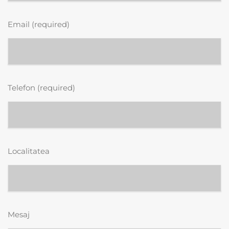
Email (required)
Telefon (required)
Localitatea
Mesaj