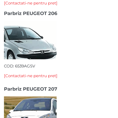
[Contactati-ne pentru pret]
Parbriz PEUGEOT 206
COD: 6539AGSV
[Contactati-ne pentru pret]
Parbriz PEUGEOT 207