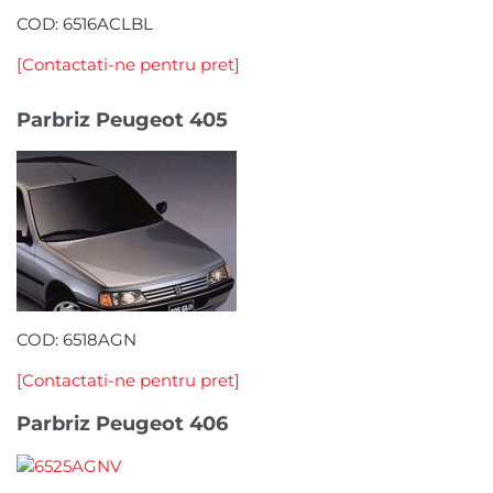
COD: 6516ACLBL
[Contactati-ne pentru pret]
Parbriz Peugeot 405
COD: 6518AGN
[Contactati-ne pentru pret]
Parbriz Peugeot 406