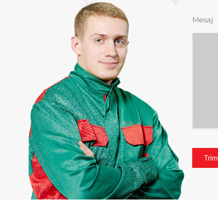
Mesaj