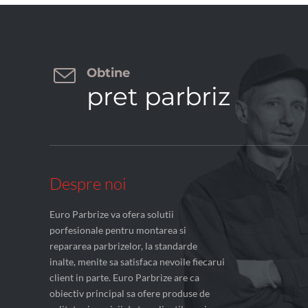

Obtine
pret parbriz
Despre noi
Euro Parbrize va ofera solutii
porfesionale pentru montarea si
repararea parbrizelor, la standarde
inalte, menite sa satisfaca nevoile fiecarui
client in parte. Euro Parbrize are ca
obiectiv principal sa ofere produse de