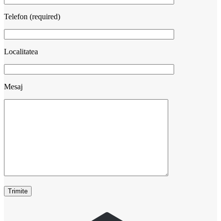
Telefon (required)
Localitatea
Mesaj