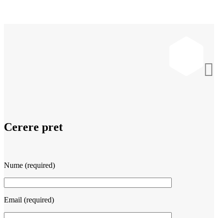

Cerere pret
Nume (required)
Email (required)