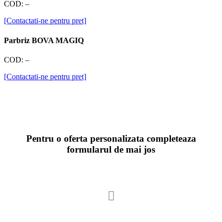
COD:
–
[Contactati-ne pentru pret]
Parbriz BOVA MAGIQ
COD:
–
[Contactati-ne pentru pret]
Pentru o oferta personalizata completeaza
formularul de mai jos
