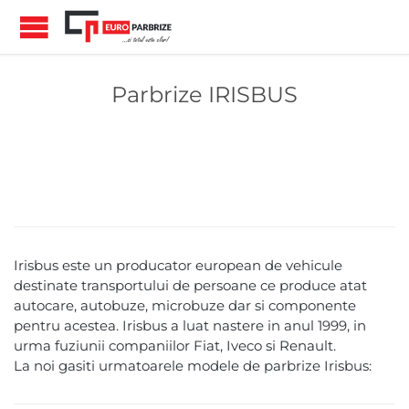
Parbrize IRISBUS
Irisbus este un producator european de vehicule
destinate transportului de persoane ce produce atat
autocare, autobuze, microbuze dar si componente
pentru acestea. Irisbus a luat nastere in anul 1999, in
urma fuziunii companiilor Fiat, Iveco si Renault.
La noi gasiti urmatoarele modele de parbrize Irisbus: