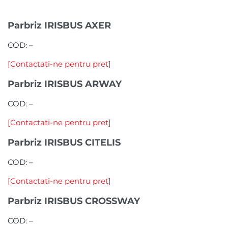
Parbriz IRISBUS AXER
COD:
–
[Contactati-ne pentru pret]
Parbriz IRISBUS ARWAY
COD:
–
[Contactati-ne pentru pret]
Parbriz IRISBUS CITELIS
COD:
–
[Contactati-ne pentru pret]
Parbriz IRISBUS CROSSWAY
COD:
–