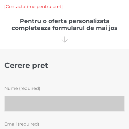
[Contactati-ne pentru pret]
Pentru o oferta personalizata
completeaza formularul de mai jos

Cerere pret
Nume (required)
Email (required)