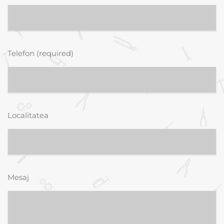
Telefon (required)
Localitatea
Mesaj