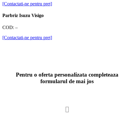
[Contactati-ne pentru pret]
Parbriz Isuzu Visigo
COD:
–
[Contactati-ne pentru pret]
Pentru o oferta personalizata completeaza
formularul de mai jos
