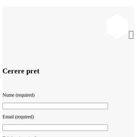

Cerere pret
Nume (required)
Email (required)