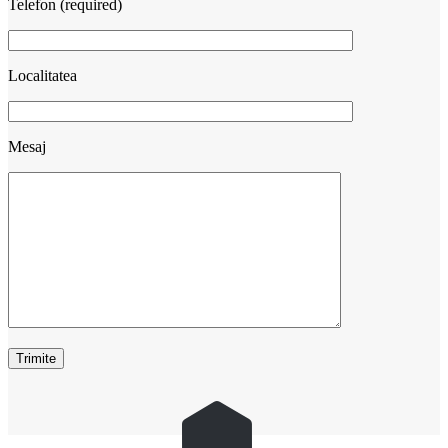
Telefon (required)
Localitatea
Mesaj