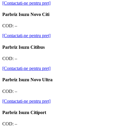
[Contactati-ne pentru pret]
Parbriz Isuzu Novo Citi
COD:
–
[Contactati-ne pentru pret]
Parbriz Isuzu Citibus
COD:
–
[Contactati-ne pentru pret]
Parbriz Isuzu Novo Ultra
COD:
–
[Contactati-ne pentru pret]
Parbriz Isuzu Citiport
COD:
–