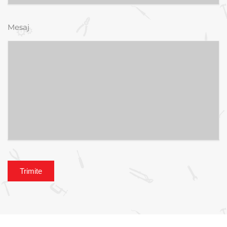
Mesaj