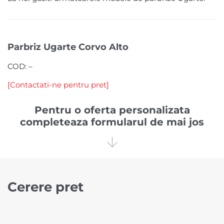
Parbriz Ugarte Corvo Alto
COD:
–
[Contactati-ne pentru pret]
Pentru o oferta personalizata
completeaza formularul de mai jos

Cerere pret