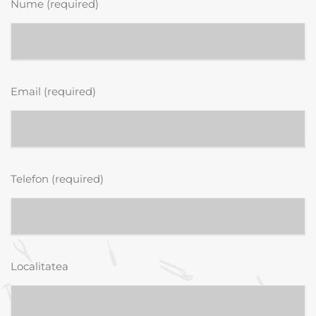
Nume (required)
Email (required)
Telefon (required)
Localitatea