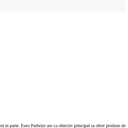
ent in parte. Euro Parbrize are ca obiectiv principal sa ofere produse de