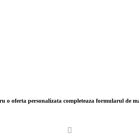
ru o oferta personalizata completeaza formularul de ma
