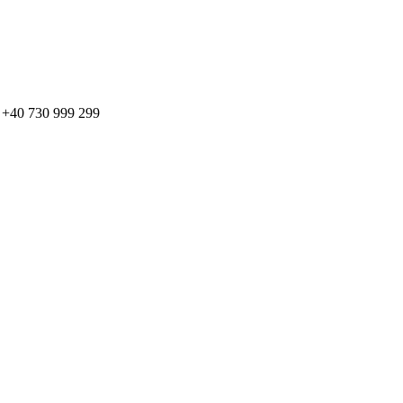
: + +40 730 999 299