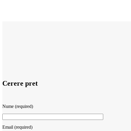
Cerere pret
Nume (required)
Email (required)