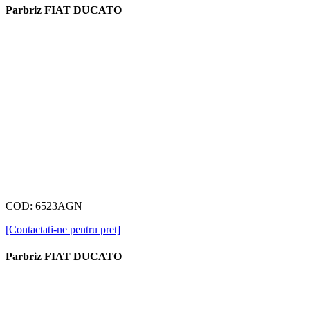
Parbriz FIAT DUCATO
COD: 6523AGN
[Contactati-ne pentru pret]
Parbriz FIAT DUCATO