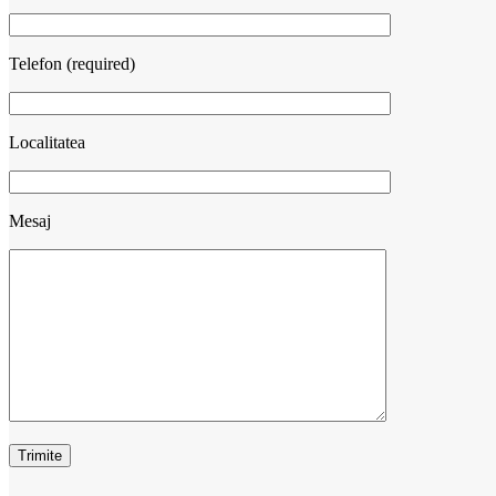
Telefon (required)
Localitatea
Mesaj