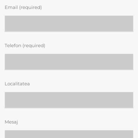
Email (required)
Telefon (required)
Localitatea
Mesaj