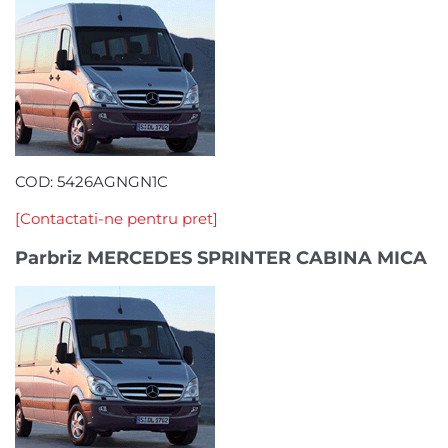
COD: 5426AGNGN1C
[Contactati-ne pentru pret]
Parbriz MERCEDES SPRINTER CABINA MICA