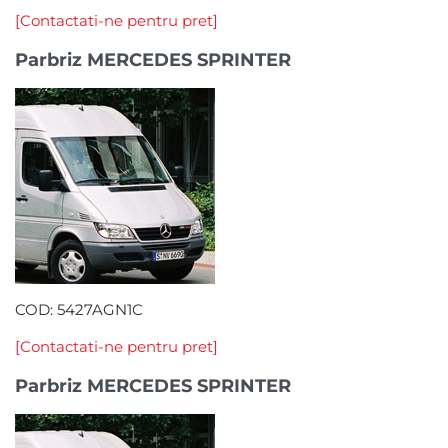
[Contactati-ne pentru pret]
Parbriz MERCEDES SPRINTER
COD: 5427AGN1C
[Contactati-ne pentru pret]
Parbriz MERCEDES SPRINTER