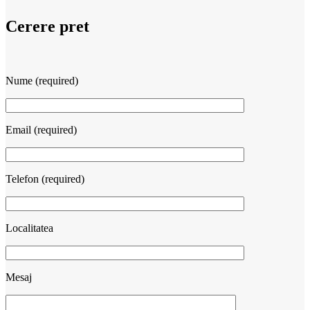
Cerere pret
Nume (required)
Email (required)
Telefon (required)
Localitatea
Mesaj