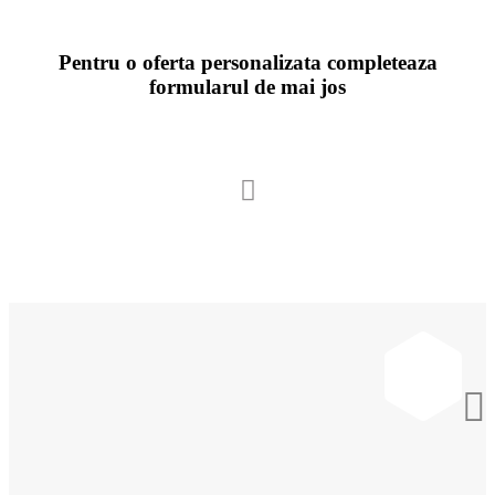
Pentru o oferta personalizata completeaza
formularul de mai jos

