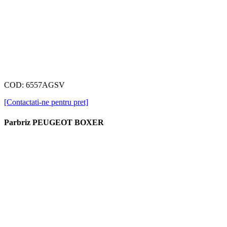
COD: 6557AGSV
[Contactati-ne pentru pret]
Parbriz PEUGEOT BOXER