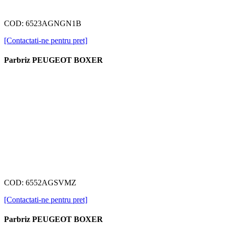
COD: 6523AGNGN1B
[Contactati-ne pentru pret]
Parbriz PEUGEOT BOXER
COD: 6552AGSVMZ
[Contactati-ne pentru pret]
Parbriz PEUGEOT BOXER