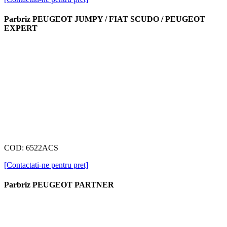
Parbriz PEUGEOT JUMPY / FIAT SCUDO / PEUGEOT
EXPERT
COD: 6522ACS
[Contactati-ne pentru pret]
Parbriz PEUGEOT PARTNER