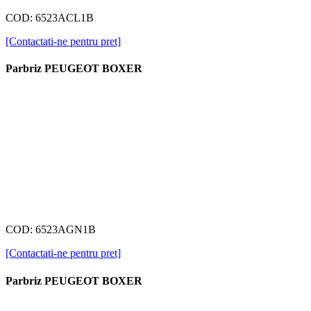
COD: 6523ACL1B
[Contactati-ne pentru pret]
Parbriz PEUGEOT BOXER
COD: 6523AGN1B
[Contactati-ne pentru pret]
Parbriz PEUGEOT BOXER