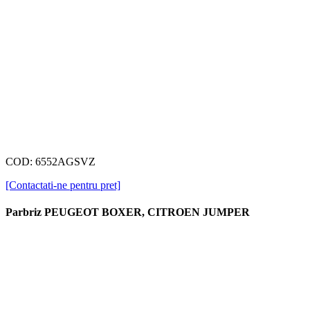
COD: 6552AGSVZ
[Contactati-ne pentru pret]
Parbriz PEUGEOT BOXER, CITROEN JUMPER