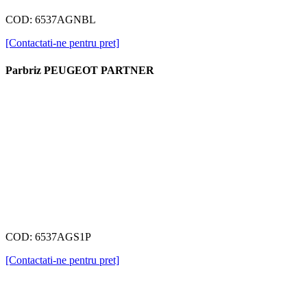
COD: 6537AGNBL
[Contactati-ne pentru pret]
Parbriz PEUGEOT PARTNER
COD: 6537AGS1P
[Contactati-ne pentru pret]