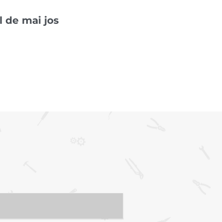
 de mai jos