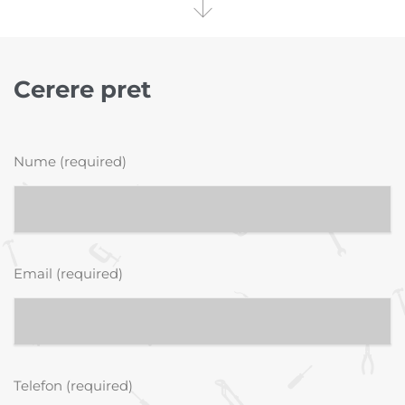

Cerere pret
Nume (required)
Email (required)
Telefon (required)