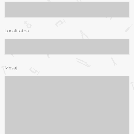
Localitatea
Mesaj