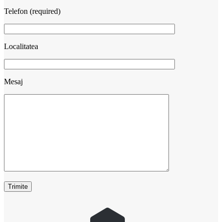
Telefon (required)
Localitatea
Mesaj