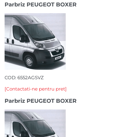
Parbriz PEUGEOT BOXER
COD: 6552AGSVZ
[Contactati-ne pentru pret]
Parbriz PEUGEOT BOXER