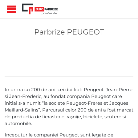
Parbrize PEUGEOT
In urma cu 200 de ani, cei doi frati Peugeot, Jean-Pierre
si Jean-Frederic, au fondat compania Peugeot care
initial s-a numit “la societe Peugeot-Freres et Jacques
Maillard-Salins”. Parcursul celor 200 de ani a fost marcat
de productia de fierastraie, raşniţe, biciclete, scutere si
automobile.
Inceputurile companiei Peugeot sunt legate de