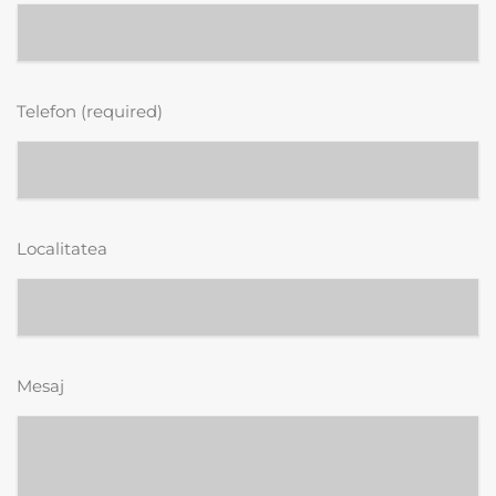
Telefon (required)
Localitatea
Mesaj