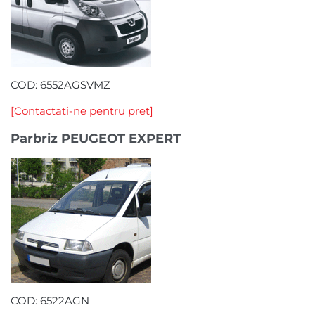
COD: 6552AGSVMZ
[Contactati-ne pentru pret]
Parbriz PEUGEOT EXPERT
COD: 6522AGN