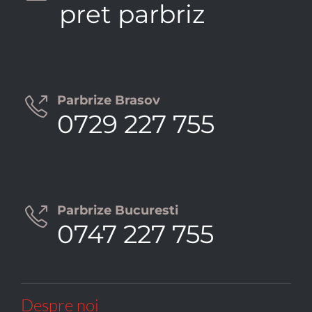
pret parbriz
Parbrize Brasov

0729 227 755
Parbrize Bucuresti

0747 227 755
Despre noi