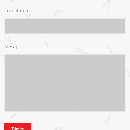
Localitatea
Mesaj