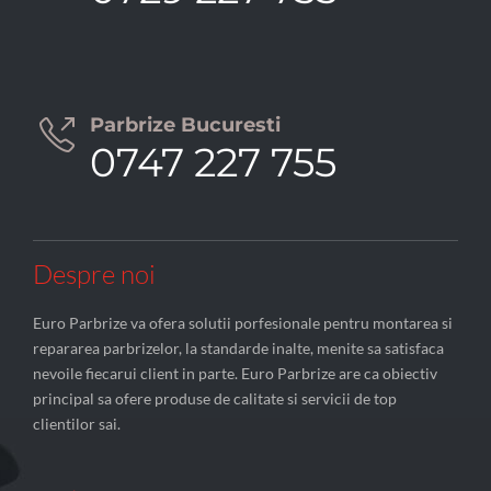
Parbrize Bucuresti

0747 227 755
Despre noi
Euro Parbrize va ofera solutii porfesionale pentru montarea si
repararea parbrizelor, la standarde inalte, menite sa satisfaca
nevoile fiecarui client in parte. Euro Parbrize are ca obiectiv
principal sa ofere produse de calitate si servicii de top
clientilor sai.