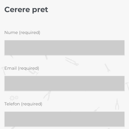
Cerere pret
Nume (required)
Email (required)
Telefon (required)