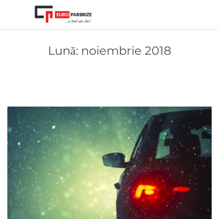
Lună:
noiembrie 2018