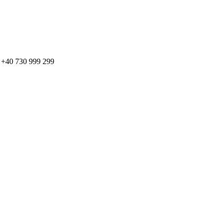
: + +40 730 999 299