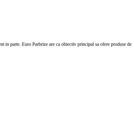
ent in parte. Euro Parbrize are ca obiectiv principal sa ofere produse de