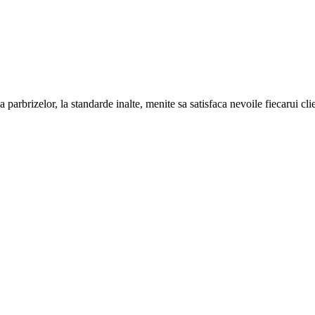
 parbrizelor, la standarde inalte, menite sa satisfaca nevoile fiecarui cli