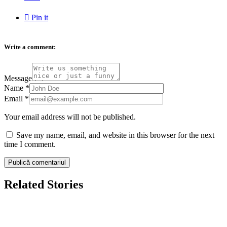

Pin it
Write a comment:
Message
Name
*
Email
*
Your email address will not be published.
Save my name, email, and website in this browser for the next
time I comment.
Related Stories