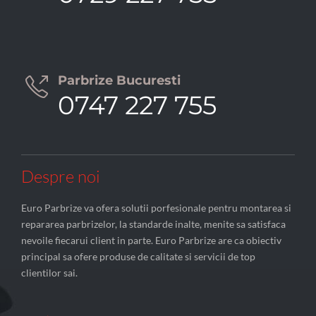
Parbrize Bucuresti

0747 227 755
Despre noi
Euro Parbrize va ofera solutii porfesionale pentru montarea si
repararea parbrizelor, la standarde inalte, menite sa satisfaca
nevoile fiecarui client in parte. Euro Parbrize are ca obiectiv
principal sa ofere produse de calitate si servicii de top
clientilor sai.