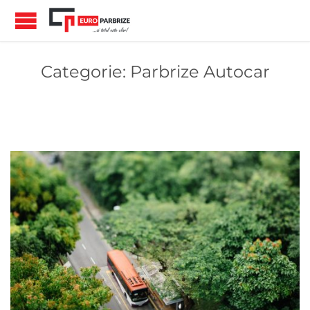
Categorie:
Parbrize Autocar