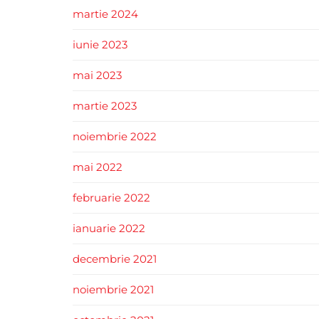
martie 2024
iunie 2023
mai 2023
martie 2023
noiembrie 2022
mai 2022
februarie 2022
ianuarie 2022
decembrie 2021
noiembrie 2021