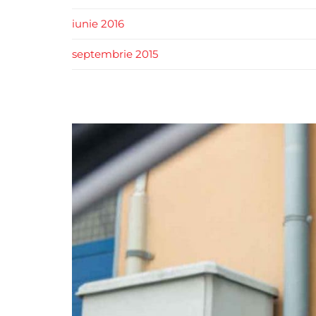
iunie 2016
septembrie 2015