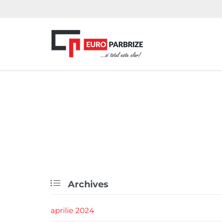

Archives
aprilie 2024