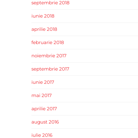
septembrie 2018
iunie 2018
aprilie 2018
februarie 2018
noiembrie 2017
septembrie 2017
iunie 2017
mai 2017
aprilie 2017
august 2016
iulie 2016