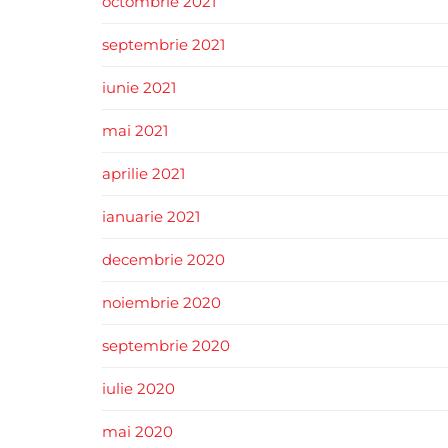
octombrie 2021
septembrie 2021
iunie 2021
mai 2021
aprilie 2021
ianuarie 2021
decembrie 2020
noiembrie 2020
septembrie 2020
iulie 2020
mai 2020