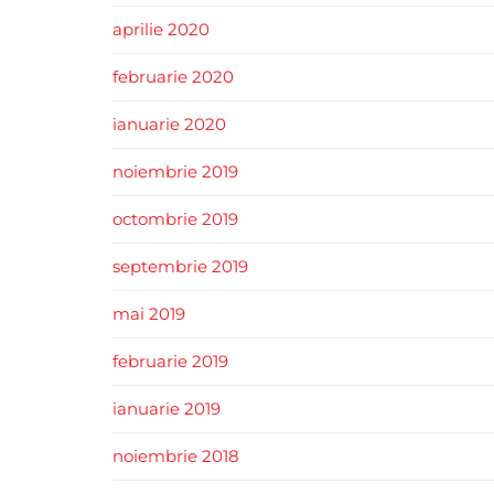
aprilie 2020
februarie 2020
ianuarie 2020
noiembrie 2019
octombrie 2019
septembrie 2019
mai 2019
februarie 2019
ianuarie 2019
noiembrie 2018