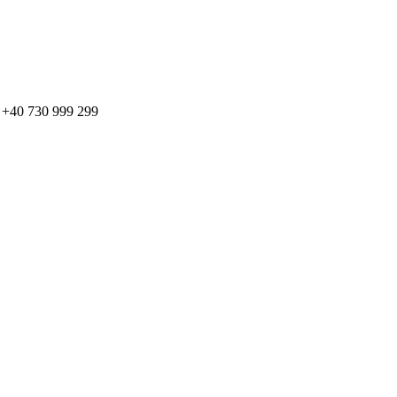
: + +40 730 999 299