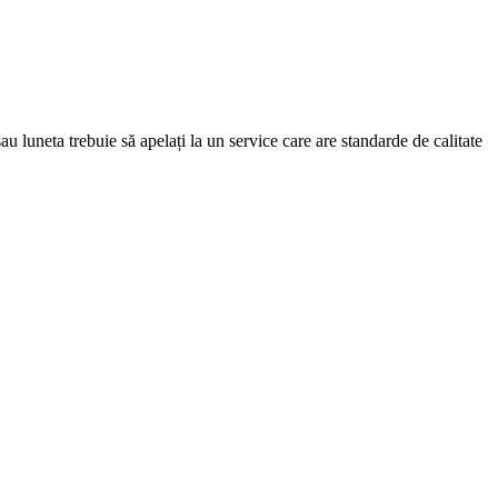
au luneta trebuie să apelați la un service care are standarde de calitate