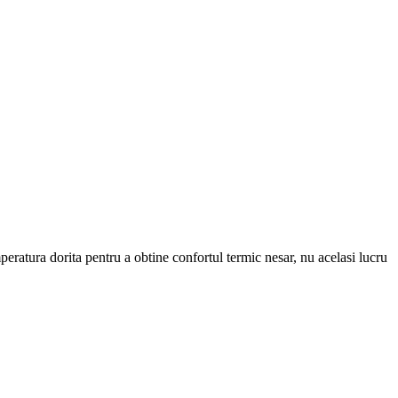
mperatura dorita pentru a obtine confortul termic nesar, nu acelasi lucru