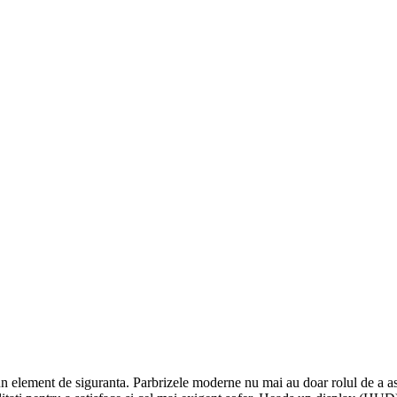
 element de siguranta. Parbrizele moderne nu mai au doar rolul de a asigu