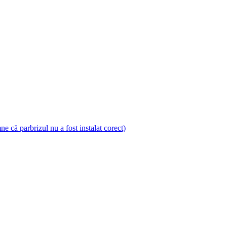
 că parbrizul nu a fost instalat corect)