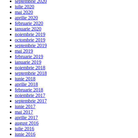
septembrie 2020
iulie 2020
mai 2020
aprilie 2020
februarie 2020
ianuarie 2020
noiembrie 2019
octombrie 2019
septembrie 2019
mai 2019
februarie 2019
ianuarie 2019
noiembrie 2018
septembrie 2018
iunie 2018
aprilie 2018
februarie 2018
noiembrie 2017
septembrie 2017
iunie 2017
mai 2017
aprilie 2017
august 2016
iulie 2016
iunie 2016