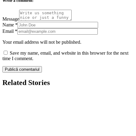
Write a comment:
Message
Name
*
Email
*
Your email address will not be published.
Save my name, email, and website in this browser for the next
time I comment.
Related Stories