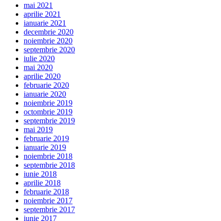
mai 2021
aprilie 2021
ianuarie 2021
decembrie 2020
noiembrie 2020
septembrie 2020
iulie 2020
mai 2020
aprilie 2020
februarie 2020
ianuarie 2020
noiembrie 2019
octombrie 2019
septembrie 2019
mai 2019
februarie 2019
ianuarie 2019
noiembrie 2018
septembrie 2018
iunie 2018
aprilie 2018
februarie 2018
noiembrie 2017
septembrie 2017
iunie 2017