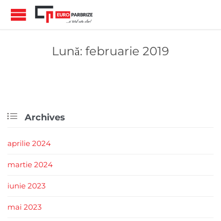
Lună:
februarie 2019

Archives
aprilie 2024
martie 2024
iunie 2023
mai 2023