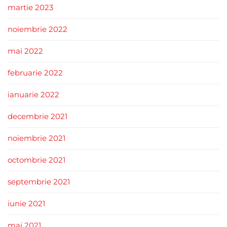
martie 2023
noiembrie 2022
mai 2022
februarie 2022
ianuarie 2022
decembrie 2021
noiembrie 2021
octombrie 2021
septembrie 2021
iunie 2021
mai 2021