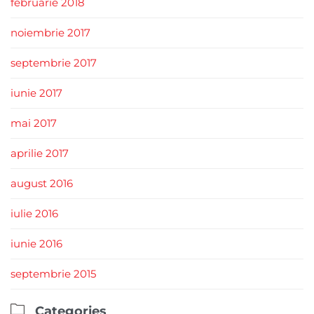
februarie 2018
noiembrie 2017
septembrie 2017
iunie 2017
mai 2017
aprilie 2017
august 2016
iulie 2016
iunie 2016
septembrie 2015

Categories