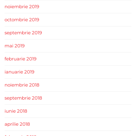
noiembrie 2019
octombrie 2019
septembrie 2019
mai 2019
februarie 2019
ianuarie 2019
noiembrie 2018
septembrie 2018
iunie 2018
aprilie 2018