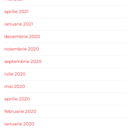
aprilie 2021
ianuarie 2021
decembrie 2020
noiembrie 2020
septembrie 2020
iulie 2020
mai 2020
aprilie 2020
februarie 2020
ianuarie 2020