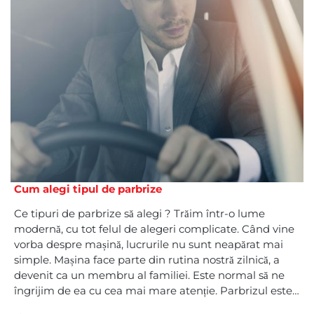
Cum alegi tipul de parbrize
Ce tipuri de parbrize să alegi ? Trăim într-o lume
modernă, cu tot felul de alegeri complicate. Când vine
vorba despre mașină, lucrurile nu sunt neapărat mai
simple. Mașina face parte din rutina nostră zilnică, a
devenit ca un membru al familiei. Este normal să ne
îngrijim de ea cu cea mai mare atenție. Parbrizul este…