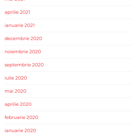
aprilie 2021
ianuarie 2021
decembrie 2020
noiembrie 2020
septembrie 2020
iulie 2020
mai 2020
aprilie 2020
februarie 2020
ianuarie 2020