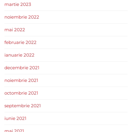
martie 2023
noiembrie 2022
mai 2022
februarie 2022
ianuarie 2022
decembrie 2021
noiembrie 2021
octombrie 2021
septembrie 2021
iunie 2021
mai 2021