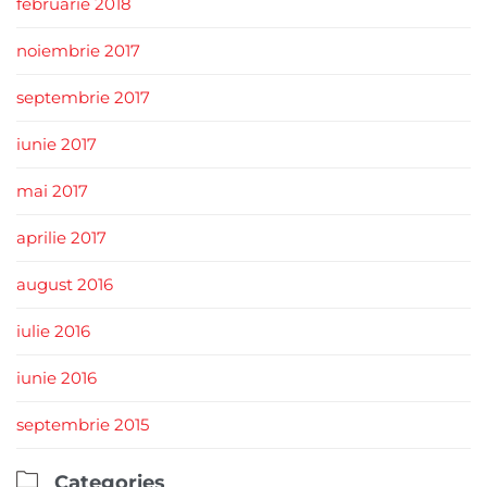
februarie 2018
noiembrie 2017
septembrie 2017
iunie 2017
mai 2017
aprilie 2017
august 2016
iulie 2016
iunie 2016
septembrie 2015

Categories