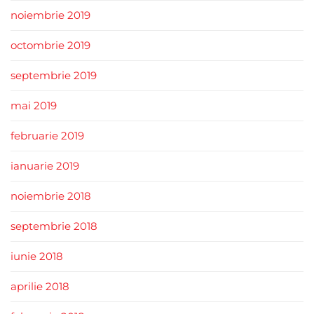
noiembrie 2019
octombrie 2019
septembrie 2019
mai 2019
februarie 2019
ianuarie 2019
noiembrie 2018
septembrie 2018
iunie 2018
aprilie 2018