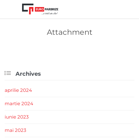
Attachment

Archives
aprilie 2024
martie 2024
iunie 2023
mai 2023