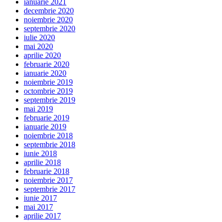
ianuarie 2021
decembrie 2020
noiembrie 2020
septembrie 2020
iulie 2020
mai 2020
aprilie 2020
februarie 2020
ianuarie 2020
noiembrie 2019
octombrie 2019
septembrie 2019
mai 2019
februarie 2019
ianuarie 2019
noiembrie 2018
septembrie 2018
iunie 2018
aprilie 2018
februarie 2018
noiembrie 2017
septembrie 2017
iunie 2017
mai 2017
aprilie 2017