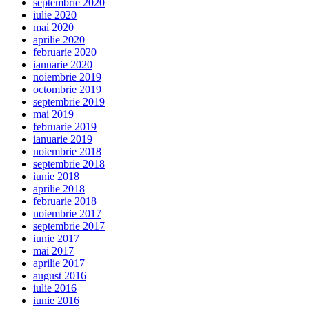
septembrie 2020
iulie 2020
mai 2020
aprilie 2020
februarie 2020
ianuarie 2020
noiembrie 2019
octombrie 2019
septembrie 2019
mai 2019
februarie 2019
ianuarie 2019
noiembrie 2018
septembrie 2018
iunie 2018
aprilie 2018
februarie 2018
noiembrie 2017
septembrie 2017
iunie 2017
mai 2017
aprilie 2017
august 2016
iulie 2016
iunie 2016