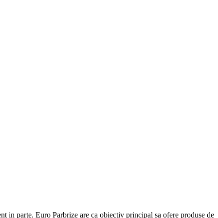
ent in parte. Euro Parbrize are ca obiectiv principal sa ofere produse de