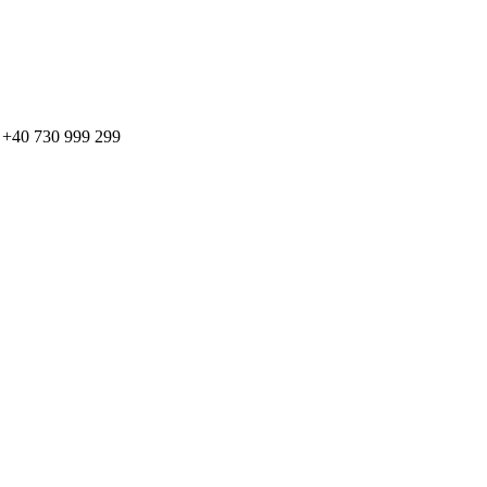
: + +40 730 999 299