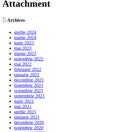
Attachment

Archives
aprilie 2024
martie 2024
iunie 2023
mai 2023
martie 2023
noiembrie 2022
mai 2022
februarie 2022
ianuarie 2022
decembrie 2021
noiembrie 2021
octombrie 2021
septembrie 2021
iunie 2021
mai 2021
aprilie 2021
ianuarie 2021
decembrie 2020
noiembrie 2020