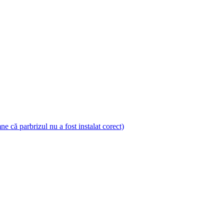
 că parbrizul nu a fost instalat corect)