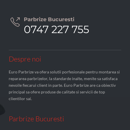
Parbrize Bucuresti

0747 227 755
Despre noi
Euro Parbrize va ofera solutii porfesionale pentru montarea si
repararea parbrizelor, la standarde inalte, menite sa satisfaca
nevoile fiecarui client in parte. Euro Parbrize are ca obiectiv
principal sa ofere produse de calitate si servicii de top
clientilor sai.
Parbrize Bucuresti