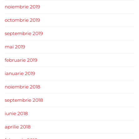
noiembrie 2019
octombrie 2019
septembrie 2019
mai 2019
februarie 2019
ianuarie 2019
noiembrie 2018
septembrie 2018
iunie 2018
aprilie 2018