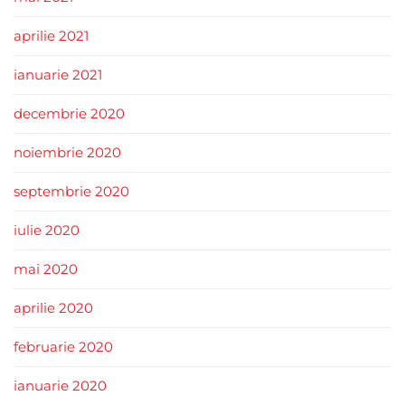
aprilie 2021
ianuarie 2021
decembrie 2020
noiembrie 2020
septembrie 2020
iulie 2020
mai 2020
aprilie 2020
februarie 2020
ianuarie 2020