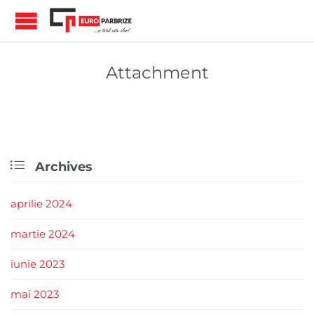
Attachment

Archives
aprilie 2024
martie 2024
iunie 2023
mai 2023