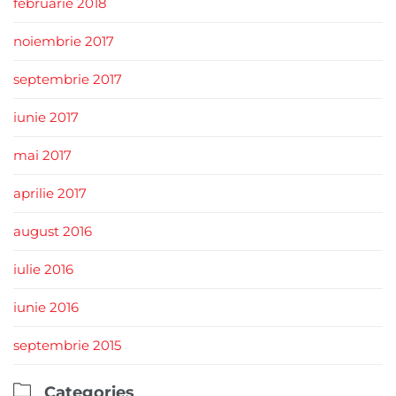
februarie 2018
noiembrie 2017
septembrie 2017
iunie 2017
mai 2017
aprilie 2017
august 2016
iulie 2016
iunie 2016
septembrie 2015

Categories