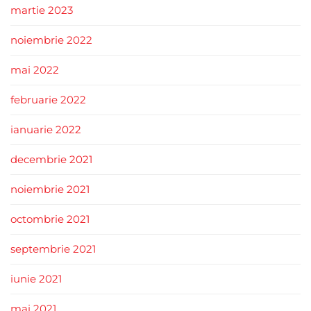
martie 2023
noiembrie 2022
mai 2022
februarie 2022
ianuarie 2022
decembrie 2021
noiembrie 2021
octombrie 2021
septembrie 2021
iunie 2021
mai 2021