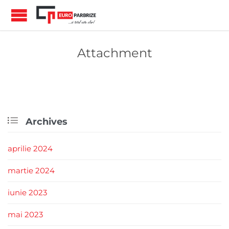
Attachment

Archives
aprilie 2024
martie 2024
iunie 2023
mai 2023