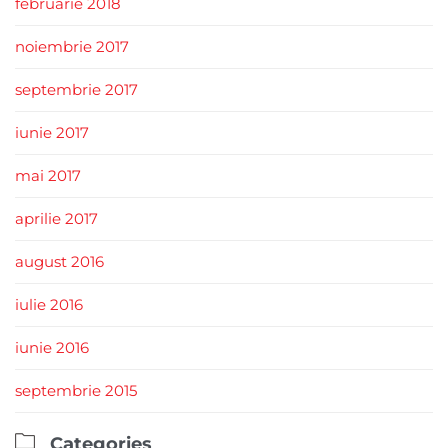
februarie 2018
noiembrie 2017
septembrie 2017
iunie 2017
mai 2017
aprilie 2017
august 2016
iulie 2016
iunie 2016
septembrie 2015

Categories