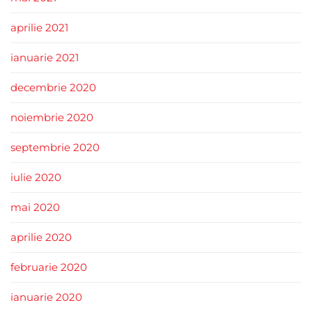
aprilie 2021
ianuarie 2021
decembrie 2020
noiembrie 2020
septembrie 2020
iulie 2020
mai 2020
aprilie 2020
februarie 2020
ianuarie 2020