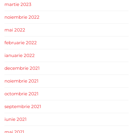
martie 2023
noiembrie 2022
mai 2022
februarie 2022
ianuarie 2022
decembrie 2021
noiembrie 2021
octombrie 2021
septembrie 2021
iunie 2021
mai 2021