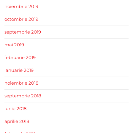
noiembrie 2019
octombrie 2019
septembrie 2019
mai 2019
februarie 2019
ianuarie 2019
noiembrie 2018
septembrie 2018
iunie 2018
aprilie 2018