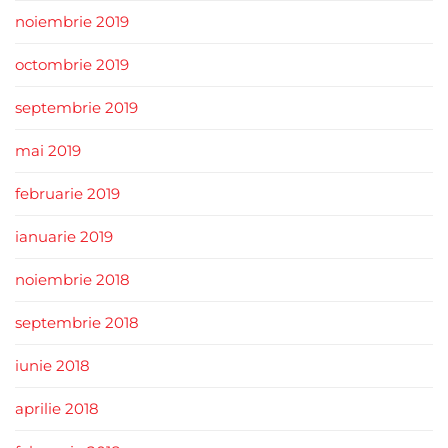
noiembrie 2019
octombrie 2019
septembrie 2019
mai 2019
februarie 2019
ianuarie 2019
noiembrie 2018
septembrie 2018
iunie 2018
aprilie 2018