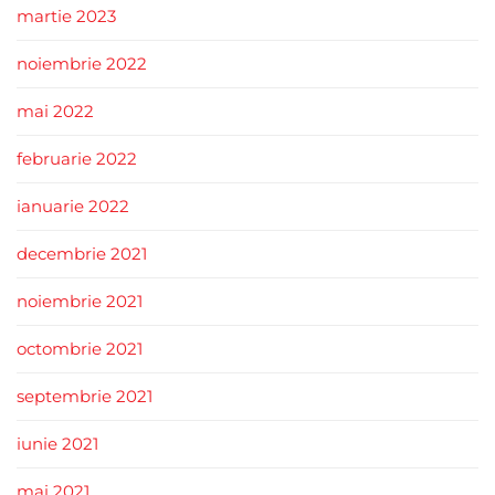
martie 2023
noiembrie 2022
mai 2022
februarie 2022
ianuarie 2022
decembrie 2021
noiembrie 2021
octombrie 2021
septembrie 2021
iunie 2021
mai 2021