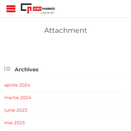
Attachment

Archives
aprilie 2024
martie 2024
iunie 2023
mai 2023