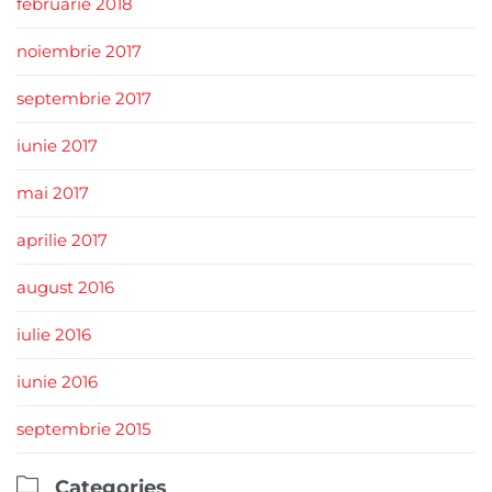
februarie 2018
noiembrie 2017
septembrie 2017
iunie 2017
mai 2017
aprilie 2017
august 2016
iulie 2016
iunie 2016
septembrie 2015

Categories