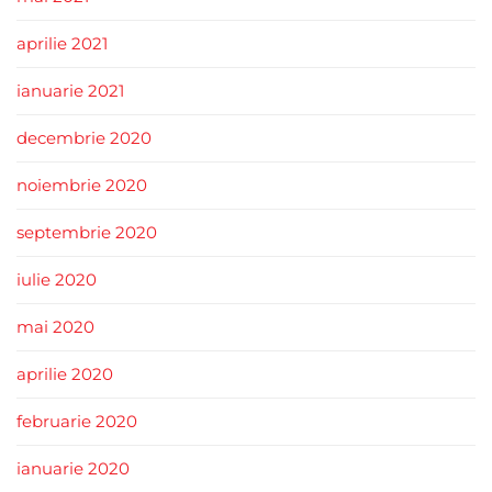
aprilie 2021
ianuarie 2021
decembrie 2020
noiembrie 2020
septembrie 2020
iulie 2020
mai 2020
aprilie 2020
februarie 2020
ianuarie 2020