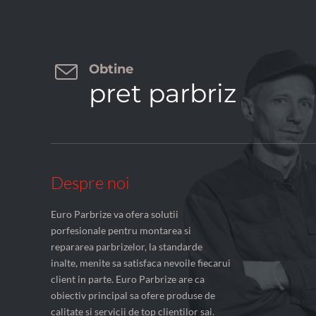

Obtine
pret parbriz
Despre noi
Euro Parbrize va ofera solutii
porfesionale pentru montarea si
repararea parbrizelor, la standarde
inalte, menite sa satisfaca nevoile fiecarui
client in parte. Euro Parbrize are ca
obiectiv principal sa ofere produse de
calitate si servicii de top clientilor sai.