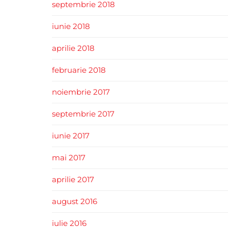
septembrie 2018
iunie 2018
aprilie 2018
februarie 2018
noiembrie 2017
septembrie 2017
iunie 2017
mai 2017
aprilie 2017
august 2016
iulie 2016