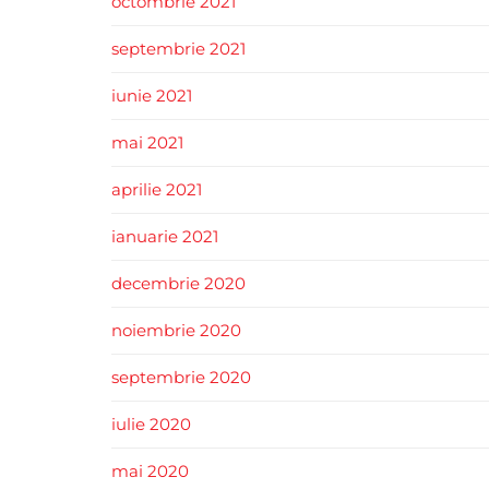
octombrie 2021
septembrie 2021
iunie 2021
mai 2021
aprilie 2021
ianuarie 2021
decembrie 2020
noiembrie 2020
septembrie 2020
iulie 2020
mai 2020