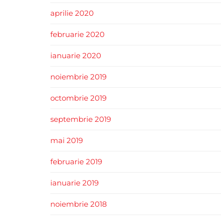
aprilie 2020
februarie 2020
ianuarie 2020
noiembrie 2019
octombrie 2019
septembrie 2019
mai 2019
februarie 2019
ianuarie 2019
noiembrie 2018