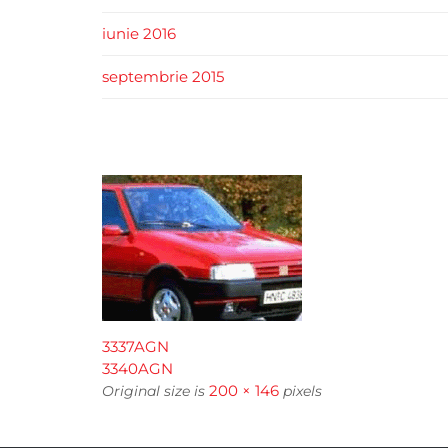
iunie 2016
septembrie 2015
3337AGN
3340AGN
200 × 146
Original size is
pixels