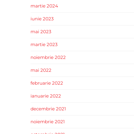
martie 2024
iunie 2023
mai 2023
martie 2023
noiembrie 2022
mai 2022
februarie 2022
ianuarie 2022
decembrie 2021
noiembrie 2021