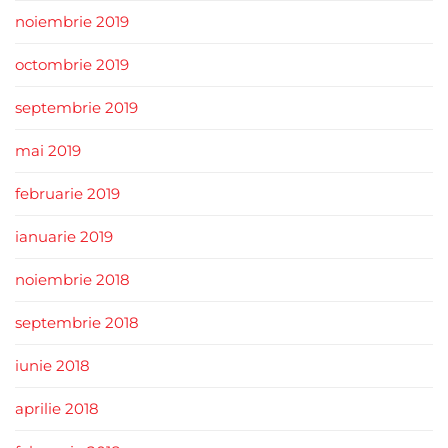
noiembrie 2019
octombrie 2019
septembrie 2019
mai 2019
februarie 2019
ianuarie 2019
noiembrie 2018
septembrie 2018
iunie 2018
aprilie 2018