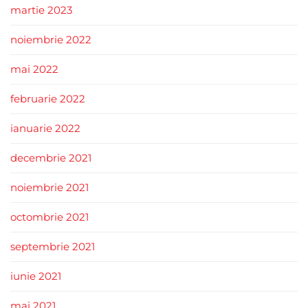
martie 2023
noiembrie 2022
mai 2022
februarie 2022
ianuarie 2022
decembrie 2021
noiembrie 2021
octombrie 2021
septembrie 2021
iunie 2021
mai 2021