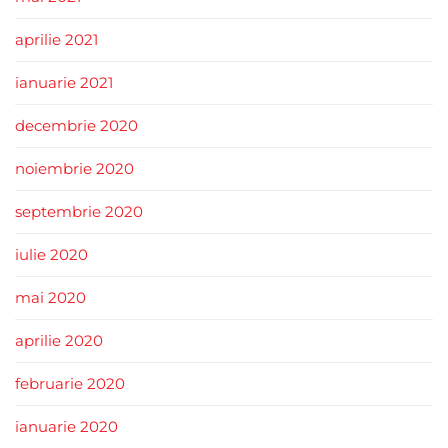
aprilie 2021
ianuarie 2021
decembrie 2020
noiembrie 2020
septembrie 2020
iulie 2020
mai 2020
aprilie 2020
februarie 2020
ianuarie 2020