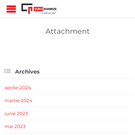
Attachment

Archives
aprilie 2024
martie 2024
iunie 2023
mai 2023