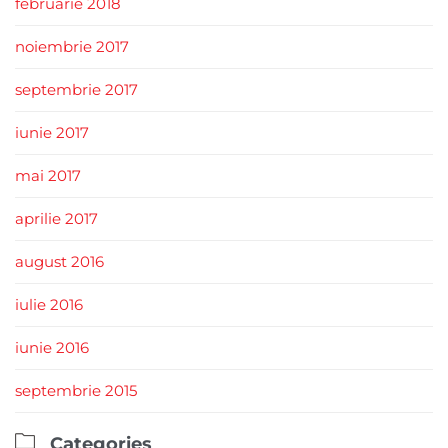
februarie 2018
noiembrie 2017
septembrie 2017
iunie 2017
mai 2017
aprilie 2017
august 2016
iulie 2016
iunie 2016
septembrie 2015

Categories