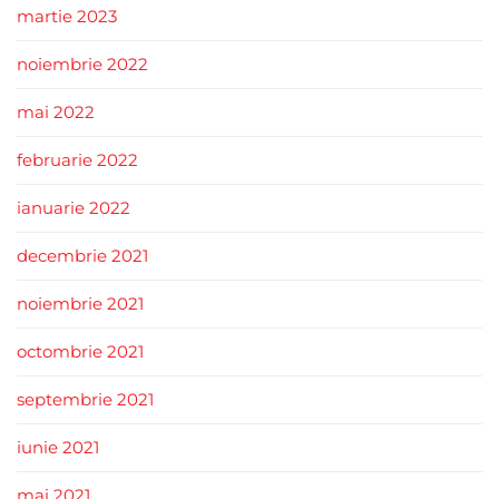
martie 2023
noiembrie 2022
mai 2022
februarie 2022
ianuarie 2022
decembrie 2021
noiembrie 2021
octombrie 2021
septembrie 2021
iunie 2021
mai 2021