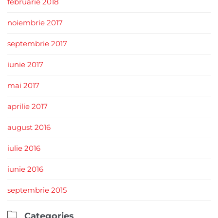
februarie 2018
noiembrie 2017
septembrie 2017
iunie 2017
mai 2017
aprilie 2017
august 2016
iulie 2016
iunie 2016
septembrie 2015

Categories