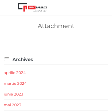
Attachment

Archives
aprilie 2024
martie 2024
iunie 2023
mai 2023