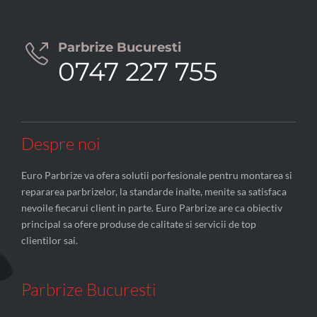
Parbrize Bucuresti

0747 227 755
Despre noi
Euro Parbrize va ofera solutii porfesionale pentru montarea si
repararea parbrizelor, la standarde inalte, menite sa satisfaca
nevoile fiecarui client in parte. Euro Parbrize are ca obiectiv
principal sa ofere produse de calitate si servicii de top
clientilor sai.
Parbrize Bucuresti