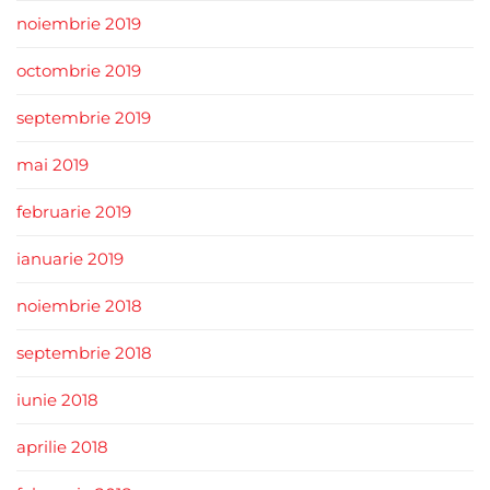
noiembrie 2019
octombrie 2019
septembrie 2019
mai 2019
februarie 2019
ianuarie 2019
noiembrie 2018
septembrie 2018
iunie 2018
aprilie 2018