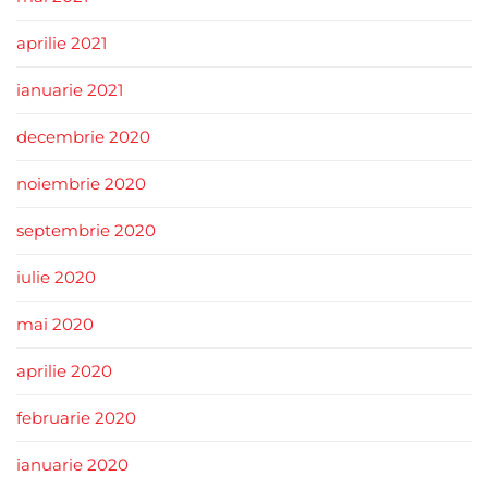
aprilie 2021
ianuarie 2021
decembrie 2020
noiembrie 2020
septembrie 2020
iulie 2020
mai 2020
aprilie 2020
februarie 2020
ianuarie 2020