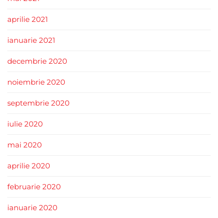
aprilie 2021
ianuarie 2021
decembrie 2020
noiembrie 2020
septembrie 2020
iulie 2020
mai 2020
aprilie 2020
februarie 2020
ianuarie 2020