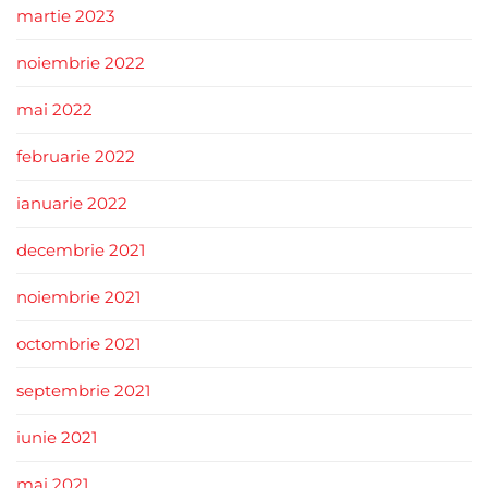
martie 2023
noiembrie 2022
mai 2022
februarie 2022
ianuarie 2022
decembrie 2021
noiembrie 2021
octombrie 2021
septembrie 2021
iunie 2021
mai 2021