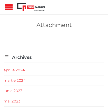
Attachment

Archives
aprilie 2024
martie 2024
iunie 2023
mai 2023