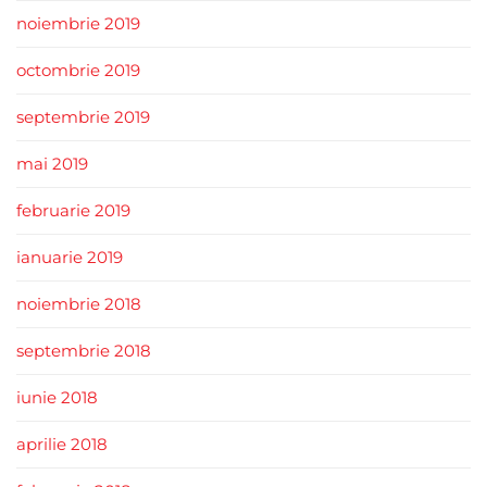
noiembrie 2019
octombrie 2019
septembrie 2019
mai 2019
februarie 2019
ianuarie 2019
noiembrie 2018
septembrie 2018
iunie 2018
aprilie 2018