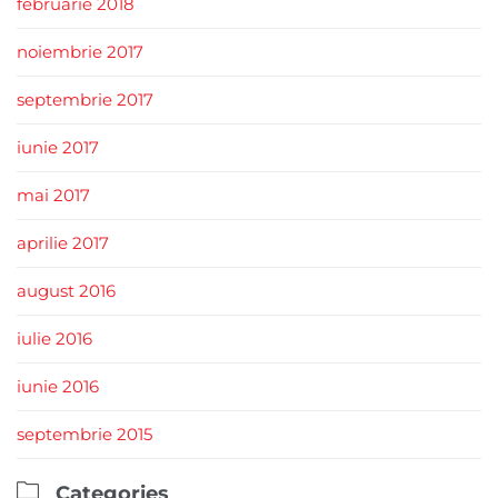
februarie 2018
noiembrie 2017
septembrie 2017
iunie 2017
mai 2017
aprilie 2017
august 2016
iulie 2016
iunie 2016
septembrie 2015

Categories