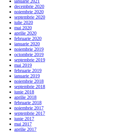
ianuarie 2021
decembrie 2020
noiembrie 2020
septembrie 2020
iulie 2020
mai 2020
aprilie 2020
februarie 2020
ianuarie 2020
noiembrie 2019
octombrie 2019
septembrie 2019
mai 2019
februarie 2019
ianuarie 2019
noiembrie 2018
septembrie 2018
iunie 2018
aprilie 2018
februarie 2018
noiembrie 2017
septembrie 2017
iunie 2017
mai 2017
aprilie 2017