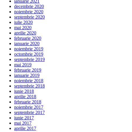
ianuarie 2021
decembrie 2020
noiembrie 2020
septembrie 2020
iulie 2020
mai 2020
aprilie 2020
februarie 2020
ianuarie 2020
noiembrie 2019
octombrie 2019
septembrie 2019
mai 2019
februarie 2019
ianuarie 2019
noiembrie 2018
septembrie 2018
iunie 2018
aprilie 2018
februarie 2018
noiembrie 2017
septembrie 2017
iunie 2017
mai 2017
aprilie 2017