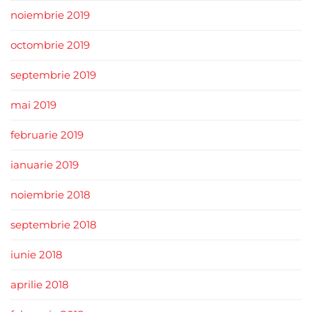
noiembrie 2019
octombrie 2019
septembrie 2019
mai 2019
februarie 2019
ianuarie 2019
noiembrie 2018
septembrie 2018
iunie 2018
aprilie 2018