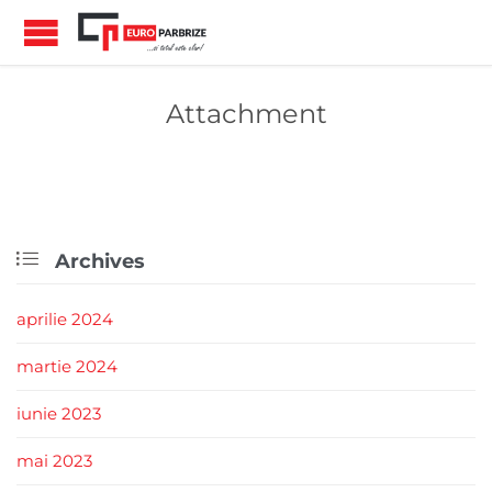
Attachment

Archives
aprilie 2024
martie 2024
iunie 2023
mai 2023