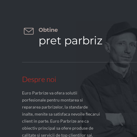

Obtine
pret parbriz
Despre noi
Euro Parbrize va ofera solutii
porfesionale pentru montarea si
repararea parbrizelor, la standarde
inalte, menite sa satisfaca nevoile fiecarui
client in parte. Euro Parbrize are ca
obiectiv principal sa ofere produse de
calitate si servicii de top clientilor sai.