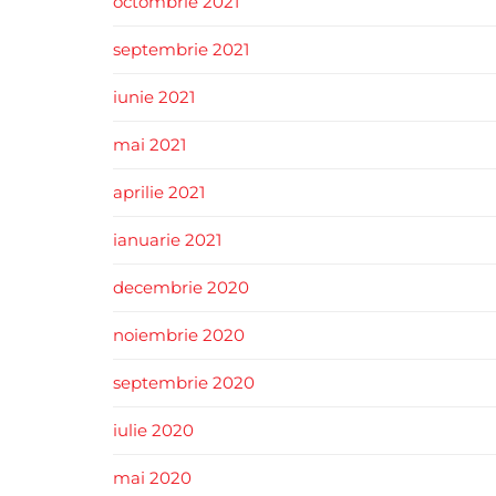
octombrie 2021
septembrie 2021
iunie 2021
mai 2021
aprilie 2021
ianuarie 2021
decembrie 2020
noiembrie 2020
septembrie 2020
iulie 2020
mai 2020