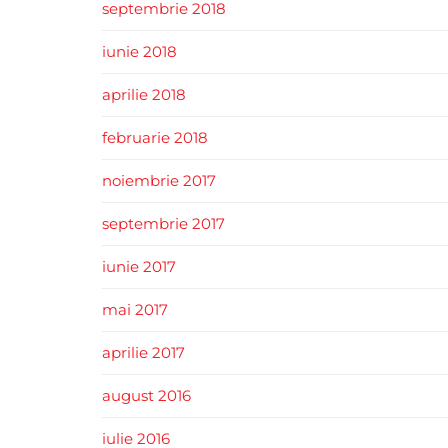
septembrie 2018
iunie 2018
aprilie 2018
februarie 2018
noiembrie 2017
septembrie 2017
iunie 2017
mai 2017
aprilie 2017
august 2016
iulie 2016