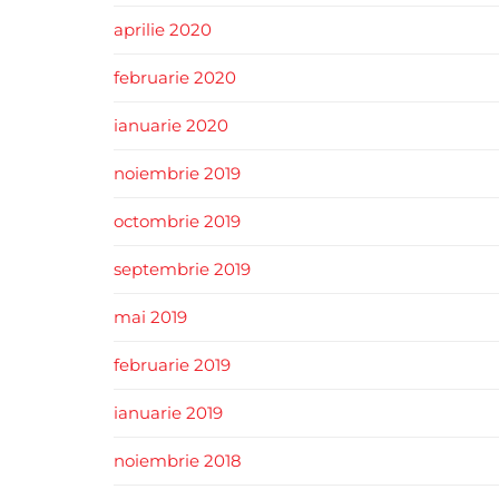
aprilie 2020
februarie 2020
ianuarie 2020
noiembrie 2019
octombrie 2019
septembrie 2019
mai 2019
februarie 2019
ianuarie 2019
noiembrie 2018