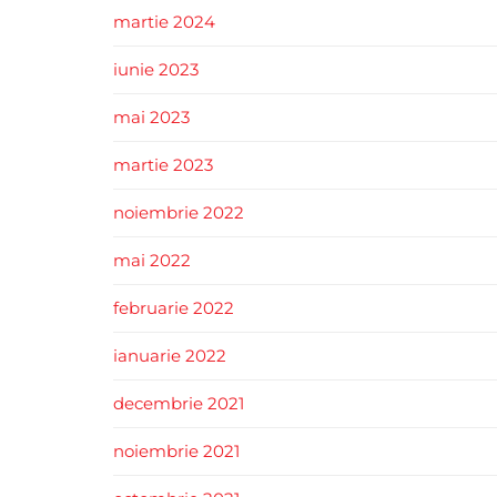
martie 2024
iunie 2023
mai 2023
martie 2023
noiembrie 2022
mai 2022
februarie 2022
ianuarie 2022
decembrie 2021
noiembrie 2021