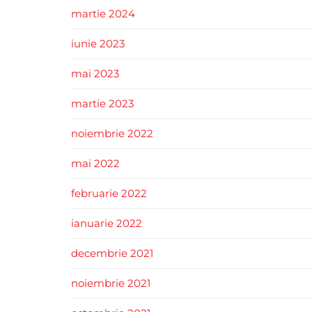
martie 2024
iunie 2023
mai 2023
martie 2023
noiembrie 2022
mai 2022
februarie 2022
ianuarie 2022
decembrie 2021
noiembrie 2021