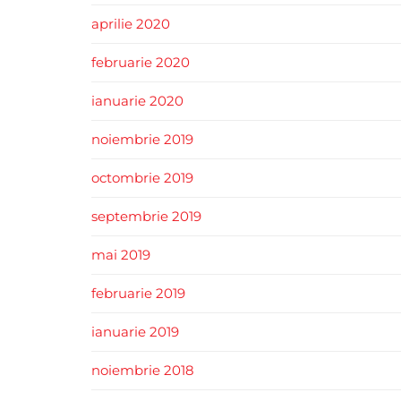
aprilie 2020
februarie 2020
ianuarie 2020
noiembrie 2019
octombrie 2019
septembrie 2019
mai 2019
februarie 2019
ianuarie 2019
noiembrie 2018