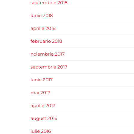
septembrie 2018
iunie 2018
aprilie 2018
februarie 2018
noiembrie 2017
septembrie 2017
iunie 2017
mai 2017
aprilie 2017
august 2016
iulie 2016