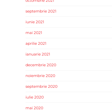
octombrie 2021
septembrie 2021
iunie 2021
mai 2021
aprilie 2021
ianuarie 2021
decembrie 2020
noiembrie 2020
septembrie 2020
iulie 2020
mai 2020