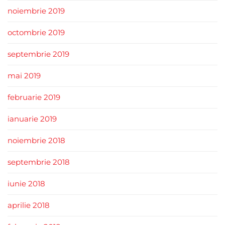
noiembrie 2019
octombrie 2019
septembrie 2019
mai 2019
februarie 2019
ianuarie 2019
noiembrie 2018
septembrie 2018
iunie 2018
aprilie 2018