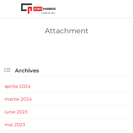
Attachment

Archives
aprilie 2024
martie 2024
iunie 2023
mai 2023