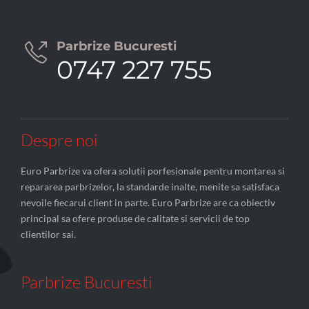
Parbrize Bucuresti

0747 227 755
Despre noi
Euro Parbrize va ofera solutii porfesionale pentru montarea si
repararea parbrizelor, la standarde inalte, menite sa satisfaca
nevoile fiecarui client in parte. Euro Parbrize are ca obiectiv
principal sa ofere produse de calitate si servicii de top
clientilor sai.
Parbrize Bucuresti