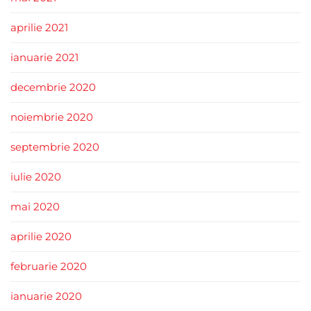
aprilie 2021
ianuarie 2021
decembrie 2020
noiembrie 2020
septembrie 2020
iulie 2020
mai 2020
aprilie 2020
februarie 2020
ianuarie 2020