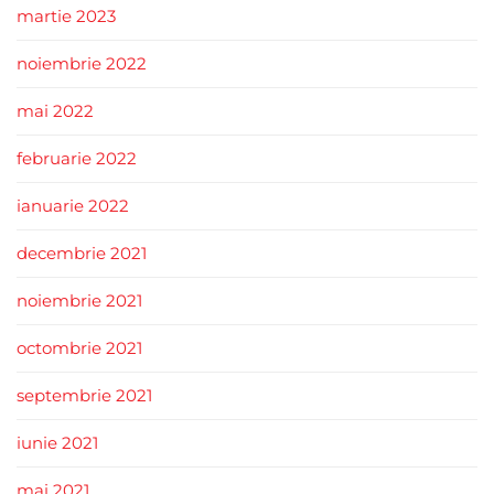
martie 2023
noiembrie 2022
mai 2022
februarie 2022
ianuarie 2022
decembrie 2021
noiembrie 2021
octombrie 2021
septembrie 2021
iunie 2021
mai 2021