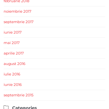
februarie 2018
noiembrie 2017
septembrie 2017
iunie 2017
mai 2017
aprilie 2017
august 2016
iulie 2016
iunie 2016
septembrie 2015

Categories