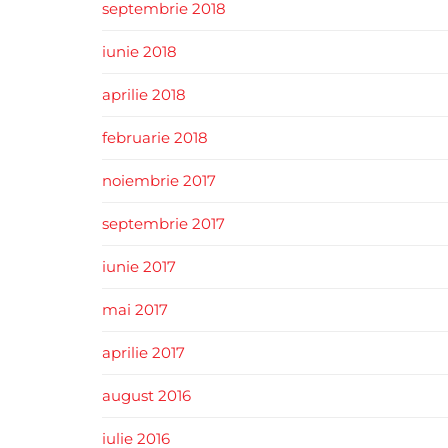
septembrie 2018
iunie 2018
aprilie 2018
februarie 2018
noiembrie 2017
septembrie 2017
iunie 2017
mai 2017
aprilie 2017
august 2016
iulie 2016