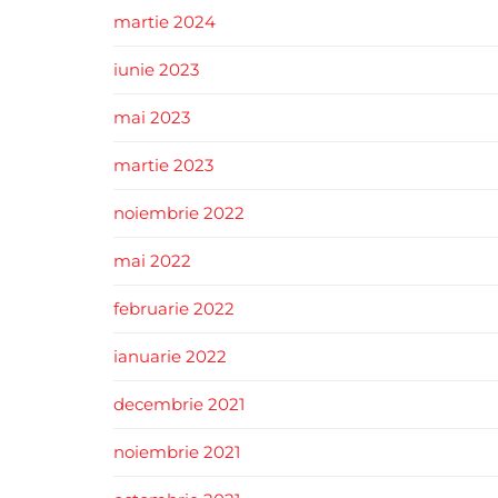
martie 2024
iunie 2023
mai 2023
martie 2023
noiembrie 2022
mai 2022
februarie 2022
ianuarie 2022
decembrie 2021
noiembrie 2021