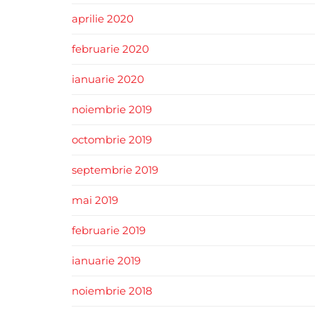
aprilie 2020
februarie 2020
ianuarie 2020
noiembrie 2019
octombrie 2019
septembrie 2019
mai 2019
februarie 2019
ianuarie 2019
noiembrie 2018