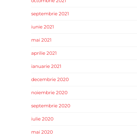
octombrie 2021
septembrie 2021
iunie 2021
mai 2021
aprilie 2021
ianuarie 2021
decembrie 2020
noiembrie 2020
septembrie 2020
iulie 2020
mai 2020