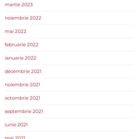
martie 2023
noiembrie 2022
mai 2022
februarie 2022
ianuarie 2022
decembrie 2021
noiembrie 2021
octombrie 2021
septembrie 2021
iunie 2021
mai 2021