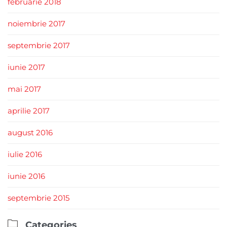
februarie 2018
noiembrie 2017
septembrie 2017
iunie 2017
mai 2017
aprilie 2017
august 2016
iulie 2016
iunie 2016
septembrie 2015

Categories