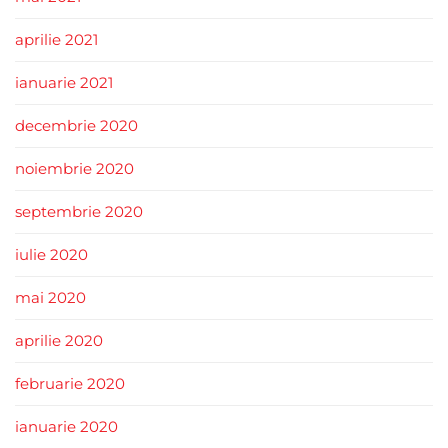
aprilie 2021
ianuarie 2021
decembrie 2020
noiembrie 2020
septembrie 2020
iulie 2020
mai 2020
aprilie 2020
februarie 2020
ianuarie 2020