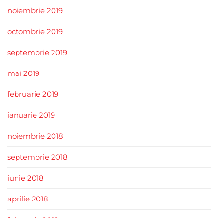
noiembrie 2019
octombrie 2019
septembrie 2019
mai 2019
februarie 2019
ianuarie 2019
noiembrie 2018
septembrie 2018
iunie 2018
aprilie 2018