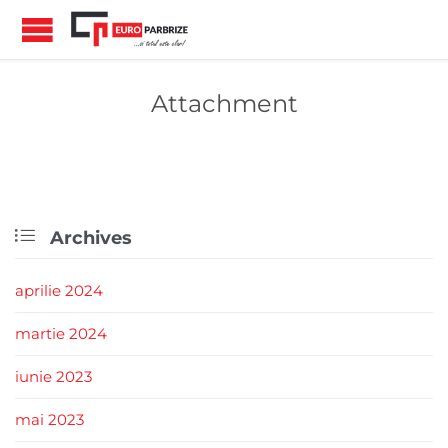
Attachment

Archives
aprilie 2024
martie 2024
iunie 2023
mai 2023