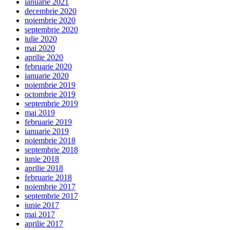
ianuarie 2021
decembrie 2020
noiembrie 2020
septembrie 2020
iulie 2020
mai 2020
aprilie 2020
februarie 2020
ianuarie 2020
noiembrie 2019
octombrie 2019
septembrie 2019
mai 2019
februarie 2019
ianuarie 2019
noiembrie 2018
septembrie 2018
iunie 2018
aprilie 2018
februarie 2018
noiembrie 2017
septembrie 2017
iunie 2017
mai 2017
aprilie 2017