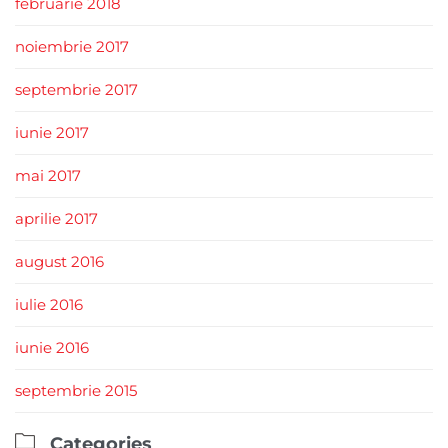
februarie 2018
noiembrie 2017
septembrie 2017
iunie 2017
mai 2017
aprilie 2017
august 2016
iulie 2016
iunie 2016
septembrie 2015

Categories