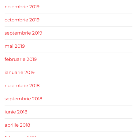
noiembrie 2019
octombrie 2019
septembrie 2019
mai 2019
februarie 2019
ianuarie 2019
noiembrie 2018
septembrie 2018
iunie 2018
aprilie 2018