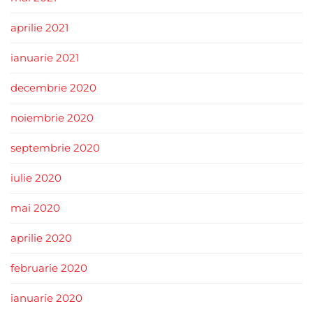
aprilie 2021
ianuarie 2021
decembrie 2020
noiembrie 2020
septembrie 2020
iulie 2020
mai 2020
aprilie 2020
februarie 2020
ianuarie 2020