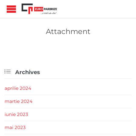
Attachment

Archives
aprilie 2024
martie 2024
iunie 2023
mai 2023