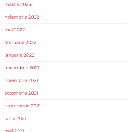
martie 2023
noiembrie 2022
mai 2022
februarie 2022
ianuarie 2022
decembrie 2021
noiembrie 2021
octombrie 2021
septembrie 2021
iunie 2021
mai 2021