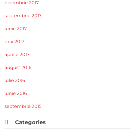
noiembrie 2017
septembrie 2017
iunie 2017
mai 2017
aprilie 2017
august 2016
iulie 2016
iunie 2016
septembrie 2015

Categories