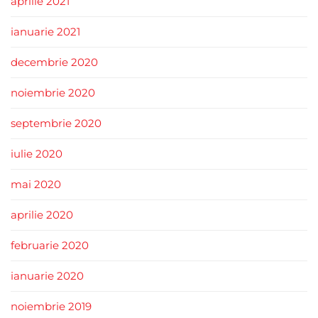
aprilie 2021
ianuarie 2021
decembrie 2020
noiembrie 2020
septembrie 2020
iulie 2020
mai 2020
aprilie 2020
februarie 2020
ianuarie 2020
noiembrie 2019