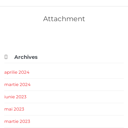
Attachment

Archives
aprilie 2024
martie 2024
iunie 2023
mai 2023
martie 2023