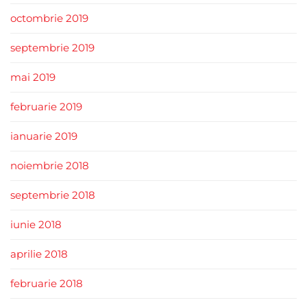
octombrie 2019
septembrie 2019
mai 2019
februarie 2019
ianuarie 2019
noiembrie 2018
septembrie 2018
iunie 2018
aprilie 2018
februarie 2018