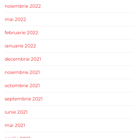
noiembrie 2022
mai 2022
februarie 2022
ianuarie 2022
decembrie 2021
noiembrie 2021
octombrie 2021
septembrie 2021
iunie 2021
mai 2021