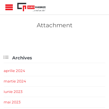
Attachment

Archives
aprilie 2024
martie 2024
iunie 2023
mai 2023