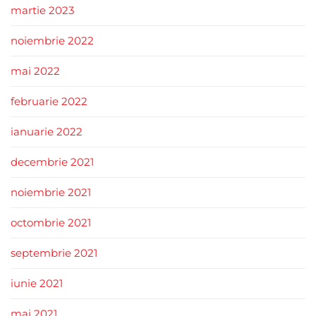
martie 2023
noiembrie 2022
mai 2022
februarie 2022
ianuarie 2022
decembrie 2021
noiembrie 2021
octombrie 2021
septembrie 2021
iunie 2021
mai 2021