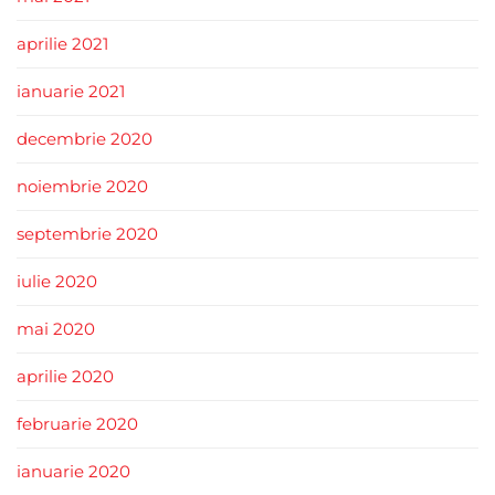
aprilie 2021
ianuarie 2021
decembrie 2020
noiembrie 2020
septembrie 2020
iulie 2020
mai 2020
aprilie 2020
februarie 2020
ianuarie 2020