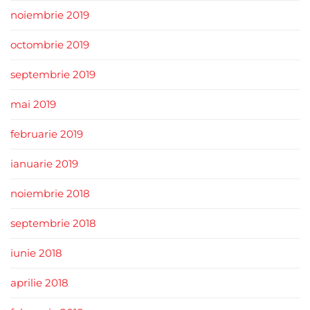
noiembrie 2019
octombrie 2019
septembrie 2019
mai 2019
februarie 2019
ianuarie 2019
noiembrie 2018
septembrie 2018
iunie 2018
aprilie 2018