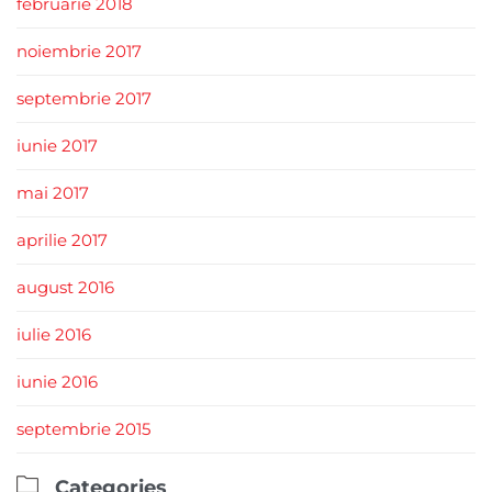
februarie 2018
noiembrie 2017
septembrie 2017
iunie 2017
mai 2017
aprilie 2017
august 2016
iulie 2016
iunie 2016
septembrie 2015

Categories