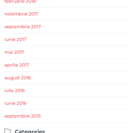
februarie 2018
noiembrie 2017
septembrie 2017
iunie 2017
mai 2017
aprilie 2017
august 2016
iulie 2016
iunie 2016
septembrie 2015

Categories