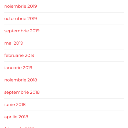
noiembrie 2019
octombrie 2019
septembrie 2019
mai 2019
februarie 2019
ianuarie 2019
noiembrie 2018
septembrie 2018
iunie 2018
aprilie 2018