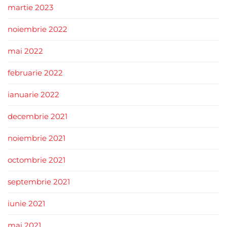
martie 2023
noiembrie 2022
mai 2022
februarie 2022
ianuarie 2022
decembrie 2021
noiembrie 2021
octombrie 2021
septembrie 2021
iunie 2021
mai 2021