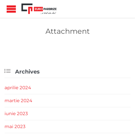
Attachment

Archives
aprilie 2024
martie 2024
iunie 2023
mai 2023