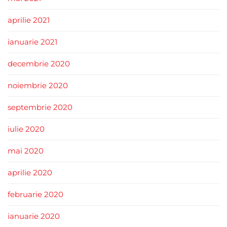
aprilie 2021
ianuarie 2021
decembrie 2020
noiembrie 2020
septembrie 2020
iulie 2020
mai 2020
aprilie 2020
februarie 2020
ianuarie 2020