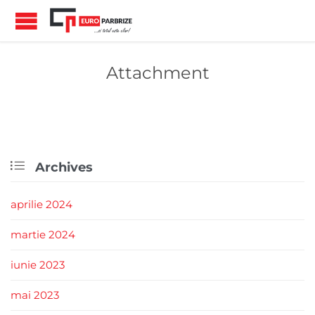
Attachment

Archives
aprilie 2024
martie 2024
iunie 2023
mai 2023