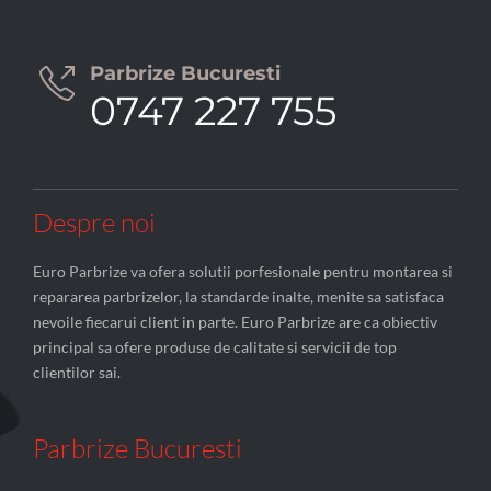
Parbrize Bucuresti

0747 227 755
Despre noi
Euro Parbrize va ofera solutii porfesionale pentru montarea si
repararea parbrizelor, la standarde inalte, menite sa satisfaca
nevoile fiecarui client in parte. Euro Parbrize are ca obiectiv
principal sa ofere produse de calitate si servicii de top
clientilor sai.
Parbrize Bucuresti