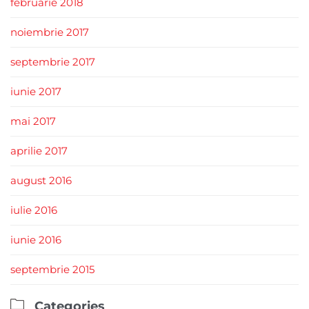
februarie 2018
noiembrie 2017
septembrie 2017
iunie 2017
mai 2017
aprilie 2017
august 2016
iulie 2016
iunie 2016
septembrie 2015

Categories