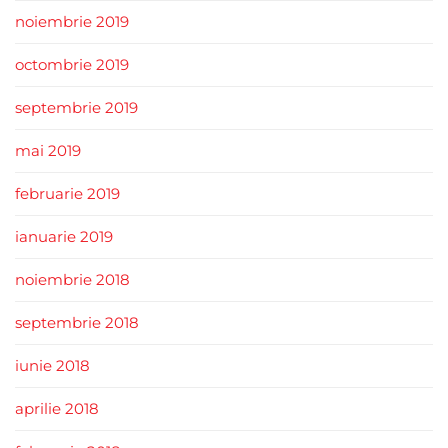
noiembrie 2019
octombrie 2019
septembrie 2019
mai 2019
februarie 2019
ianuarie 2019
noiembrie 2018
septembrie 2018
iunie 2018
aprilie 2018