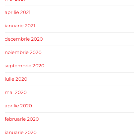
aprilie 2021
ianuarie 2021
decembrie 2020
noiembrie 2020
septembrie 2020
iulie 2020
mai 2020
aprilie 2020
februarie 2020
ianuarie 2020