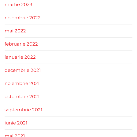
martie 2023
noiembrie 2022
mai 2022
februarie 2022
ianuarie 2022
decembrie 2021
noiembrie 2021
octombrie 2021
septembrie 2021
iunie 2021
mai 2021